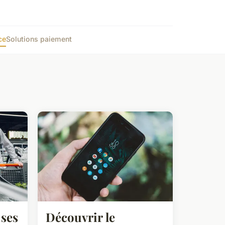
ce
Solutions paiement
ses
Découvrir le