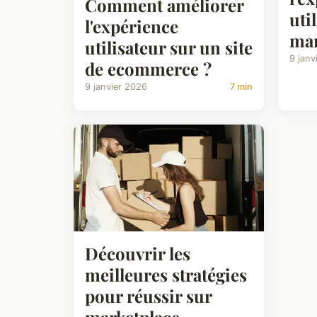
Comment améliorer
uti
l'expérience
mar
utilisateur sur un site
9 janv
de ecommerce ?
9 janvier 2026
7 min
Découvrir les
meilleures stratégies
pour réussir sur