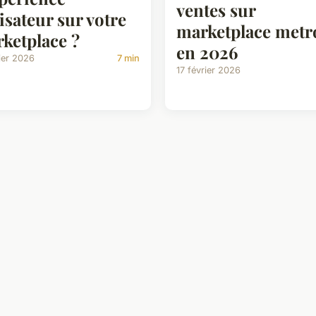
ventes sur
lisateur sur votre
marketplace metr
ketplace ?
en 2026
ier 2026
7 min
17 février 2026